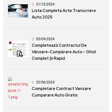
21/12/2024
Lista Completa Acte Transcriere
Auto 2025
05/09/2024
Completează Contractul De
Vânzare-Cumpărare Auto – Ghid
Complet Și Rapid
23/06/2024
Completare Contract Vanzare
Cumparare Auto Gratis