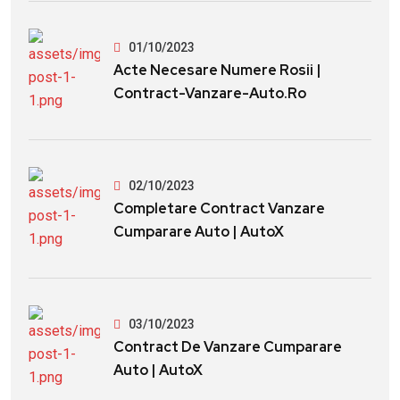
01/10/2023
Acte Necesare Numere Rosii |
Contract-Vanzare-Auto.ro
02/10/2023
Completare Contract Vanzare
Cumparare Auto | AutoX
03/10/2023
Contract De Vanzare Cumparare
Auto | AutoX