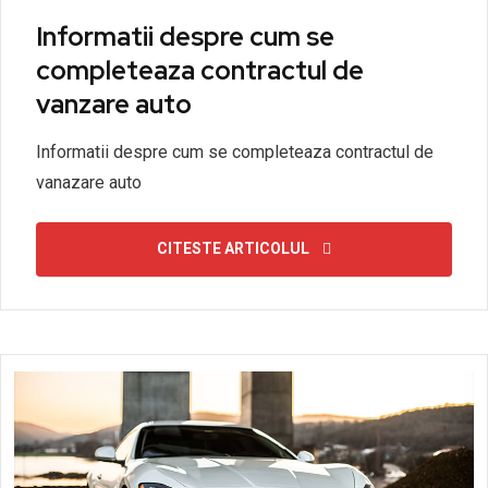
Informatii despre cum se
completeaza contractul de
vanzare auto
Informatii despre cum se completeaza contractul de
vanazare auto
CITESTE ARTICOLUL