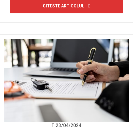
CITESTE ARTICOLUL
23/04/2024