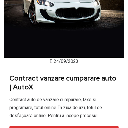
24/09/2023
Contract vanzare cumparare auto
| AutoX
Contract auto de vanzare cumparare, taxe si
programare, totul online. În ziua de azi, totul se
desfășoară online. Pentru a începe procesul ...