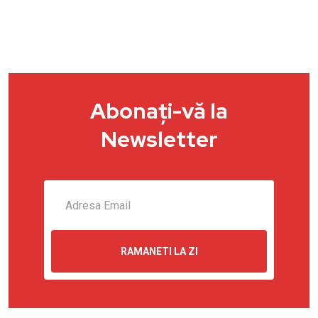
Abonați-vă la
Newsletter
RAMANETI LA ZI