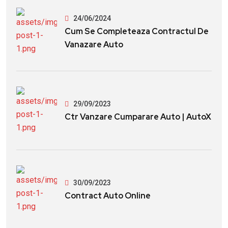
24/06/2024
Cum Se Completeaza Contractul De
Vanazare Auto
29/09/2023
Ctr Vanzare Cumparare Auto | AutoX
30/09/2023
Contract Auto Online