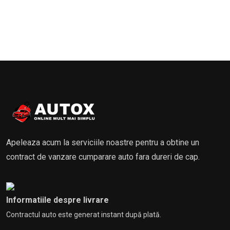
Apeleaza acum la serviciile noastre pentru a obtine un
contract de vanzare cumparare auto fara dureri de cap.
Informatiile despre livrare
Contractul auto este generat instant după plată.