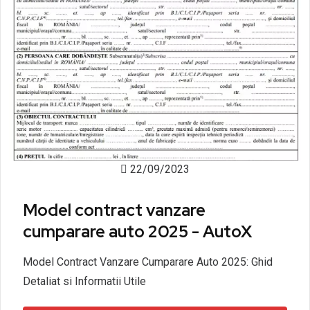
22/09/2023
Model contract vanzare
cumparare auto 2025 - AutoX
Model Contract Vanzare Cumparare Auto 2025: Ghid
Detaliat si Informatii Utile