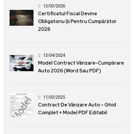
13/03/2026
Certificatul Fiscal Devine
Obligatoriu Și Pentru Cumpărător
2026
13/04/2024
Model Contract Vânzare-Cumpărare
Auto 2026 (Word Sau PDF)
11/03/2025
Contract De Vânzare Auto – Ghid
Complet + Model PDF Editabil