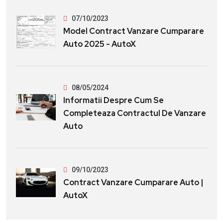
07/10/2023
Model Contract Vanzare Cumparare
Auto 2025 - AutoX
08/05/2024
Informatii Despre Cum Se
Completeaza Contractul De Vanzare
Auto
09/10/2023
Contract Vanzare Cumparare Auto |
AutoX