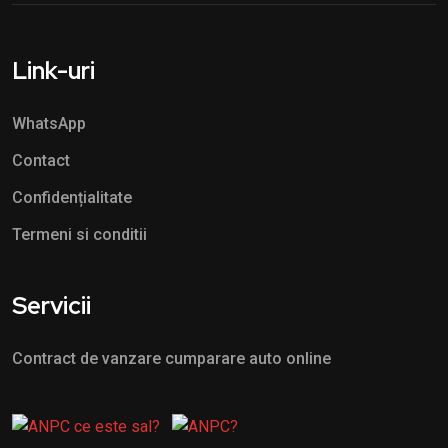
Link-uri
WhatsApp
Contact
Confidențialitate
Termeni si conditii
Servicii
Contract de vanzare cumparare auto online