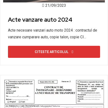
21/09/2023
Acte vanzare auto 2024
Acte necesare vanzari auto moto 2024 : contractul de
vanzare cumparare auto, copie talon, copie CI...
CITESTE ARTICOLUL