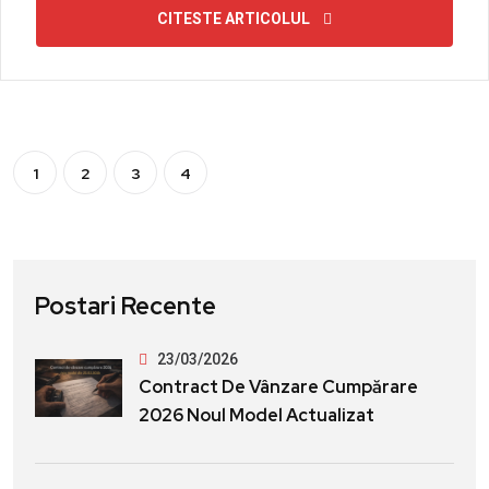
CITESTE ARTICOLUL
1
2
3
4
Postari Recente
23/03/2026
Contract De Vânzare Cumpărare
2026 Noul Model Actualizat