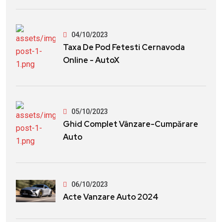
04/10/2023
Taxa De Pod Fetesti Cernavoda
Online - AutoX
05/10/2023
Ghid Complet Vânzare-Cumpărare
Auto
06/10/2023
Acte Vanzare Auto 2024