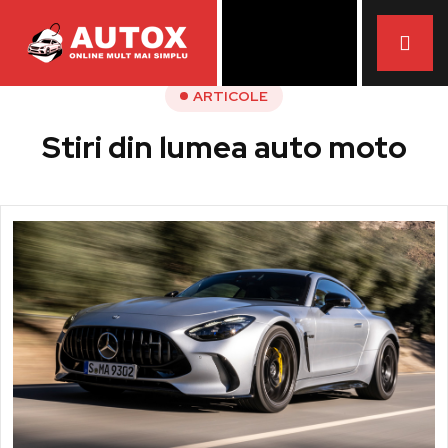
ARTICOLE
Stiri din lumea auto moto